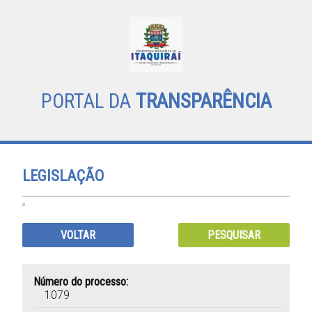
PORTAL DA
TRANSPARÊNCIA
LEGISLAÇÃO
VOLTAR
PESQUISAR
Número do processo:
1079