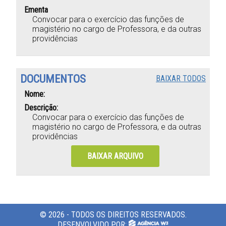
Ementa
Convocar para o exercício das funções de
magistério no cargo de Professora, e da outras
providências
DOCUMENTOS
BAIXAR TODOS
Nome:
Descrição:
Convocar para o exercício das funções de
magistério no cargo de Professora, e da outras
providências
BAIXAR ARQUIVO
© 2026 - TODOS OS DIREITOS RESERVADOS.
DESENVOLVIDO POR: