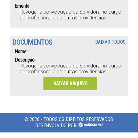
Ementa
Revogar a convocação da Servidora no cargo
de professora, e da outras providências
DOCUMENTOS
BAIXAR TODOS
Nome:
Descrição:
Revogar a convocação da Servidora no cargo
de professora, e da outras providências
BAIXAR ARQUIVO
© 2026 - TODOS OS DIREITOS RESERVADOS.
DESENVOLVIDO POR: