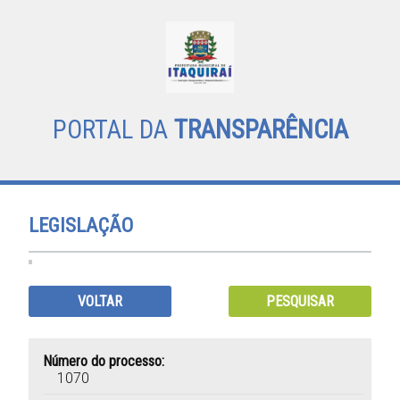
PORTAL DA
TRANSPARÊNCIA
LEGISLAÇÃO
VOLTAR
PESQUISAR
Número do processo:
1070