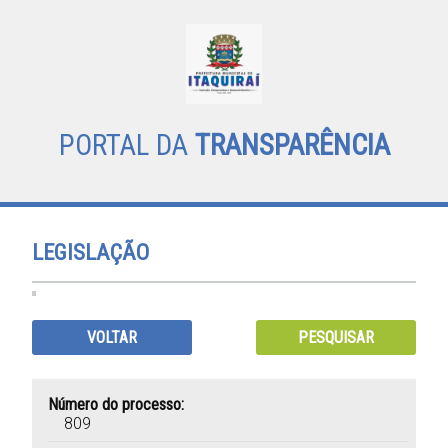
PORTAL DA
TRANSPARÊNCIA
LEGISLAÇÃO
VOLTAR
PESQUISAR
Número do processo:
809