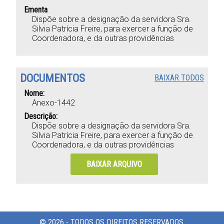
Ementa
Dispõe sobre a designação da servidora Sra.
Silvia Patrícia Freire, para exercer a função de
Coordenadora, e da outras providências
DOCUMENTOS
BAIXAR TODOS
Nome:
Anexo-1442
Descrição:
Dispõe sobre a designação da servidora Sra.
Silvia Patrícia Freire, para exercer a função de
Coordenadora, e da outras providências
BAIXAR ARQUIVO
© 2026 - TODOS OS DIREITOS RESERVADOS.