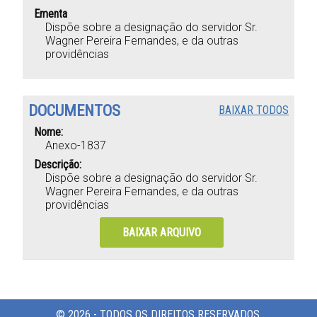
Ementa
Dispõe sobre a designação do servidor Sr.
Wagner Pereira Fernandes, e da outras
providências
DOCUMENTOS
BAIXAR TODOS
Nome:
Anexo-1837
Descrição:
Dispõe sobre a designação do servidor Sr.
Wagner Pereira Fernandes, e da outras
providências
BAIXAR ARQUIVO
© 2026 - TODOS OS DIREITOS RESERVADOS.