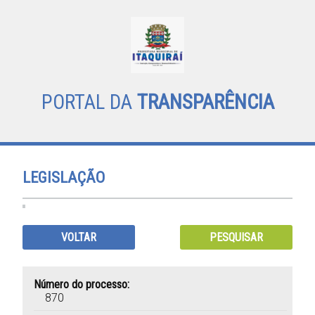
PORTAL DA
TRANSPARÊNCIA
LEGISLAÇÃO
VOLTAR
PESQUISAR
Número do processo:
870