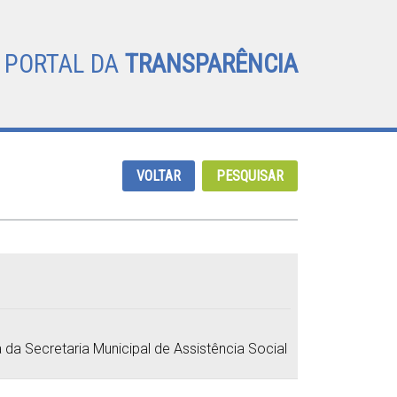
PORTAL DA
TRANSPARÊNCIA
VOLTAR
PESQUISAR
a Secretaria Municipal de Assistência Social