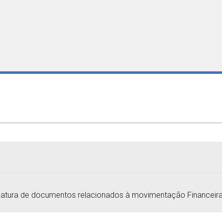
atura de documentos relacionados à movimentação Financeira d