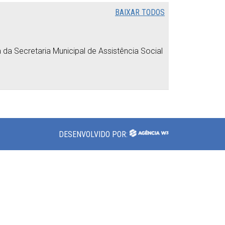
BAIXAR TODOS
a Secretaria Municipal de Assistência Social
DESENVOLVIDO POR: