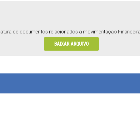
atura de documentos relacionados à movimentação Financeira d
BAIXAR ARQUIVO