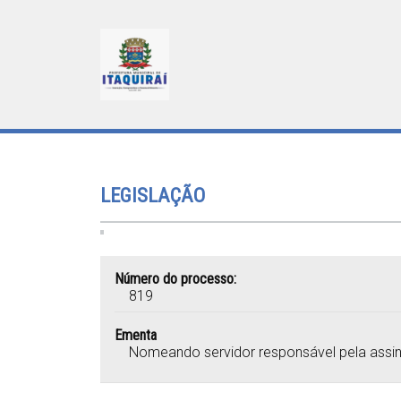
LEGISLAÇÃO
Número do processo:
819
Ementa
Nomeando servidor responsável pela assin