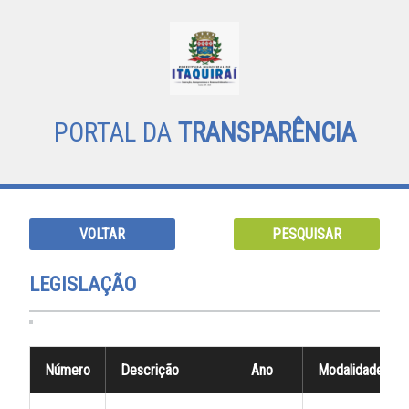
PORTAL DA
TRANSPARÊNCIA
VOLTAR
PESQUISAR
LEGISLAÇÃO
Número
Descrição
Ano
Modalidade