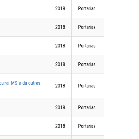
2018
Portarias
2018
Portarias
2018
Portarias
2018
Portarias
quiraí-MS e dá outras
2018
Portarias
2018
Portarias
2018
Portarias