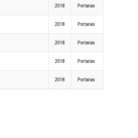
2018
Portarias
2018
Portarias
2018
Portarias
2018
Portarias
2018
Portarias