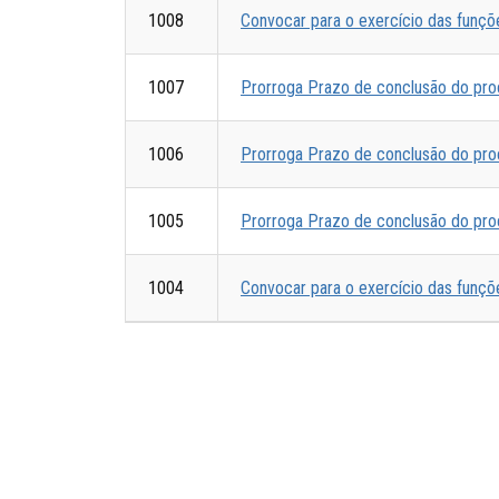
1008
Convocar para o exercício das funçõ
1007
Prorroga Prazo de conclusão do proce
1006
Prorroga Prazo de conclusão do proce
1005
Prorroga Prazo de conclusão do proce
1004
Convocar para o exercício das funçõ