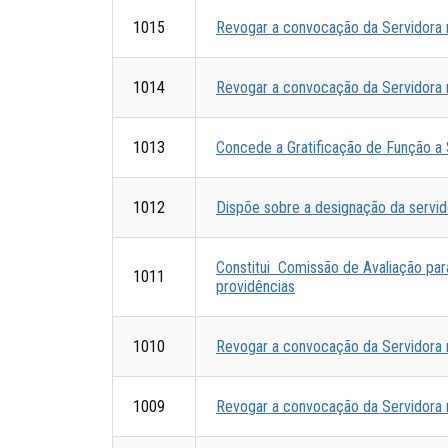
1015
Revogar a convocação da Servidora n
1014
Revogar a convocação da Servidora n
1013
Concede a Gratificação de Função a 
1012
Dispõe sobre a designação da servido
Constitui Comissão de Avaliação par
1011
providências
1010
Revogar a convocação da Servidora n
1009
Revogar a convocação da Servidora n