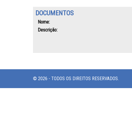
DOCUMENTOS
Nome:
Descrição:
© 2026 - TODOS OS DIREITOS RESERVADOS.