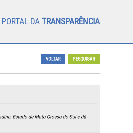
PORTAL DA
TRANSPARÊNCIA
VOLTAR
PESQUISAR
adina, Estado de Mato Grosso do Sul e dá