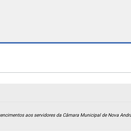
 vencimentos aos servidores da Câmara Municipal de Nova Andr