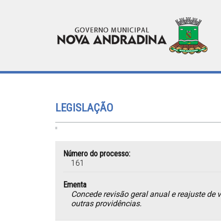
LEGISLAÇÃO
Número do processo:
161
Ementa
Concede revisão geral anual e reajuste de
outras providências.