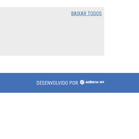
BAIXAR TODOS
DESENVOLVIDO POR: