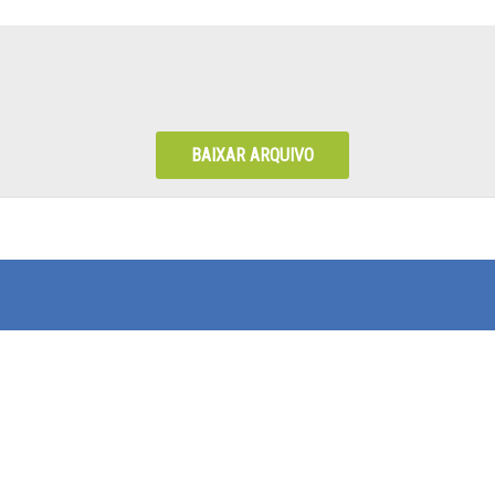
BAIXAR ARQUIVO