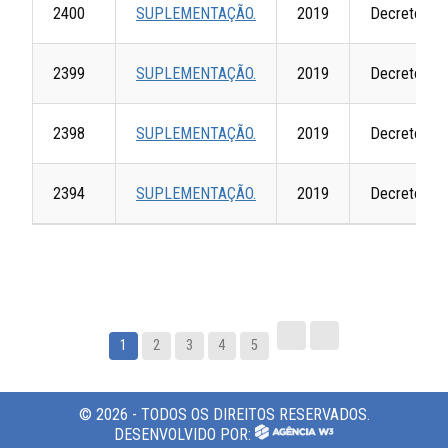
2400
SUPLEMENTAÇÃO.
2019
Decretos
2399
SUPLEMENTAÇÃO.
2019
Decretos
2398
SUPLEMENTAÇÃO.
2019
Decretos
2394
SUPLEMENTAÇÃO.
2019
Decretos
1
2
3
4
5
© 2026 - TODOS OS DIREITOS RESERVADOS.
DESENVOLVIDO POR: