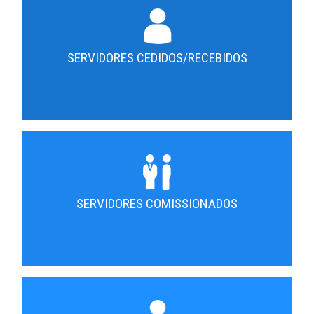
SERVIDORES CEDIDOS/RECEBIDOS
SERVIDORES COMISSIONADOS