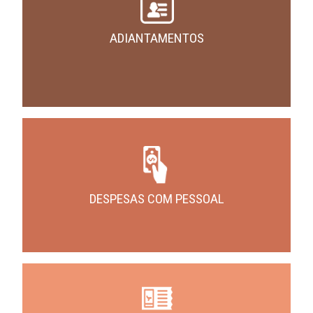
ADIANTAMENTOS
DESPESAS COM PESSOAL