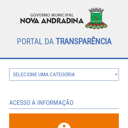
PORTAL DA
TRANSPARÊNCIA
ACESSO A INFORMAÇÃO