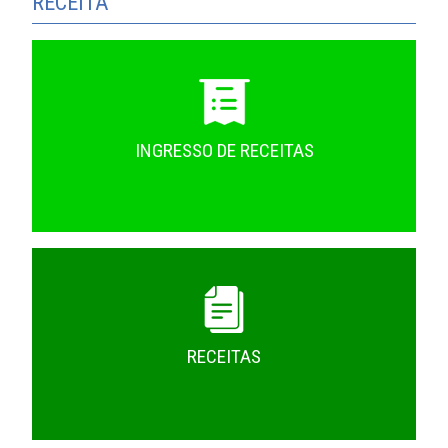
RECEITA
INGRESSO DE RECEITAS
RECEITAS