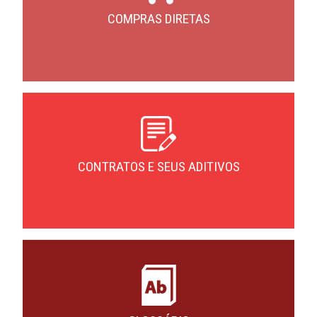
COMPRAS DIRETAS
CONTRATOS E SEUS ADITIVOS