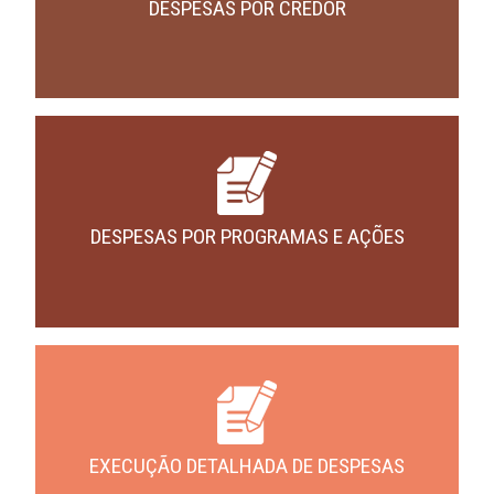
DESPESAS POR CREDOR
DESPESAS POR PROGRAMAS E AÇÕES
EXECUÇÃO DETALHADA DE DESPESAS