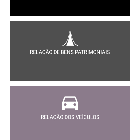
RELAÇÃO DE BENS PATRIMONIAIS
RELAÇÃO DOS VEÍCULOS