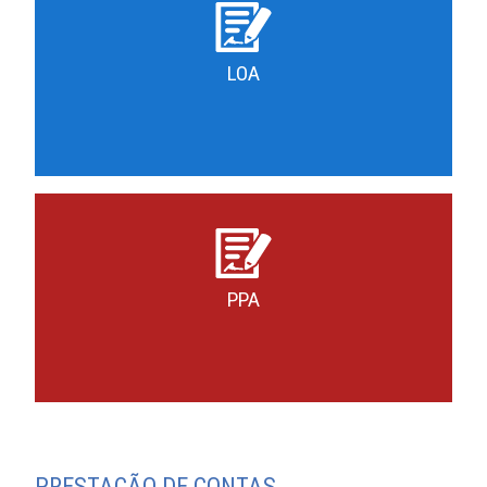
LOA
PPA
PRESTAÇÃO DE CONTAS