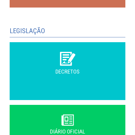
LEGISLAÇÃO
DECRETOS
DIÁRIO OFICIAL