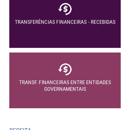
TRANSFERÊNCIAS FINANCEIRAS - RECEBIDAS
TRANSF. FINANCEIRAS ENTRE ENTIDADES
GOVERNAMENTAIS