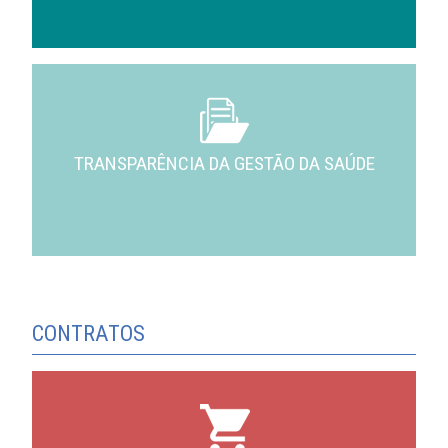
TRANSPARÊNCIA DA GESTÃO DA SAÚDE
CONTRATOS