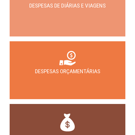
DESPESAS DE DIÁRIAS E VIAGENS
DESPESAS ORÇAMENTÁRIAS