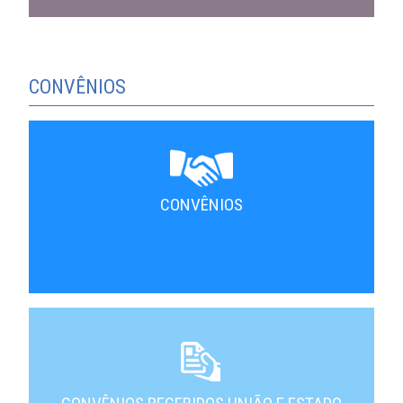
CONVÊNIOS
CONVÊNIOS