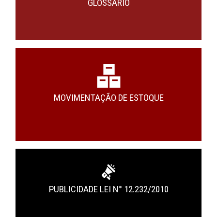
GLOSSÁRIO
MOVIMENTAÇÃO DE ESTOQUE
PUBLICIDADE LEI N° 12.232/2010