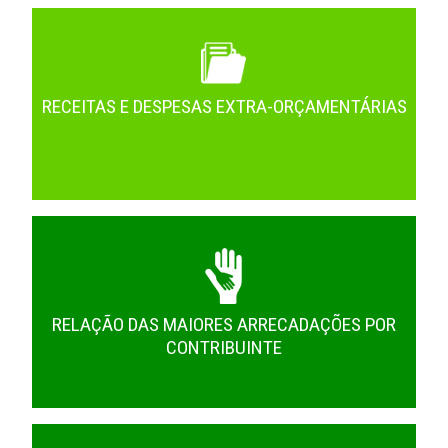
RECEITAS E DESPESAS EXTRA-ORÇAMENTÁRIAS
RELAÇÃO DAS MAIORES ARRECADAÇÕES POR
CONTRIBUINTE