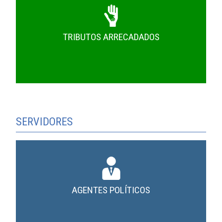
TRIBUTOS ARRECADADOS
SERVIDORES
AGENTES POLÍTICOS