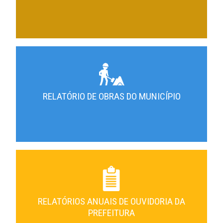
RELATÓRIO DE OBRAS DO MUNICÍPIO
RELATÓRIOS ANUAIS DE OUVIDORIA DA
PREFEITURA