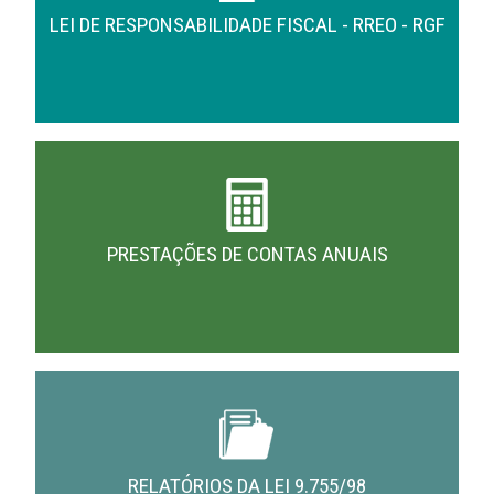
LEI DE RESPONSABILIDADE FISCAL - RREO - RGF
PRESTAÇÕES DE CONTAS ANUAIS
RELATÓRIOS DA LEI 9.755/98