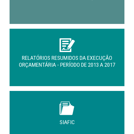
RELATÓRIOS RESUMIDOS DA EXECUÇÃO
ORÇAMENTÁRIA - PERÍODO DE 2013 A 2017
SIAFIC