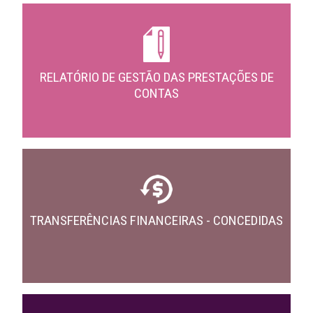
RELATÓRIO DE GESTÃO DAS PRESTAÇÕES DE
CONTAS
TRANSFERÊNCIAS FINANCEIRAS - CONCEDIDAS