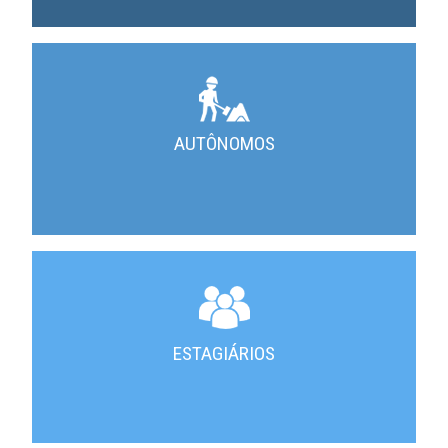
AUTÔNOMOS
ESTAGIÁRIOS