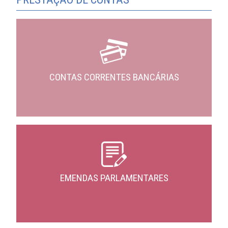
CONTAS CORRENTES BANCÁRIAS
EMENDAS PARLAMENTARES