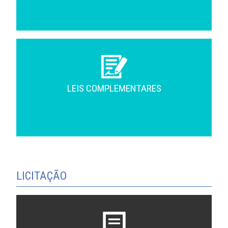
LEIS COMPLEMENTARES
LICITAÇÃO