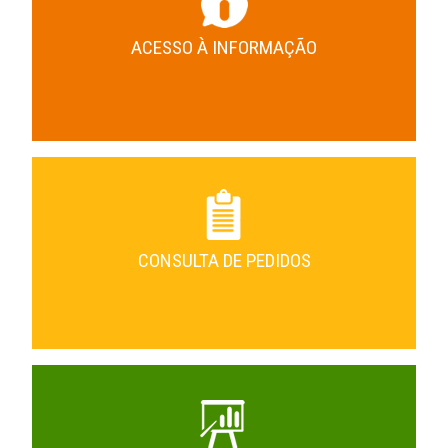
ACESSO À INFORMAÇÃO
CONSULTA DE PEDIDOS