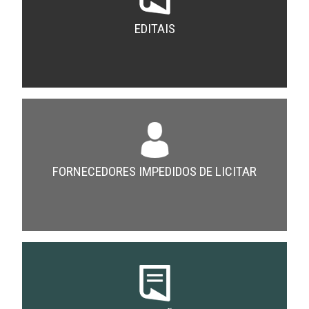
EDITAIS
FORNECEDORES IMPEDIDOS DE LICITAR