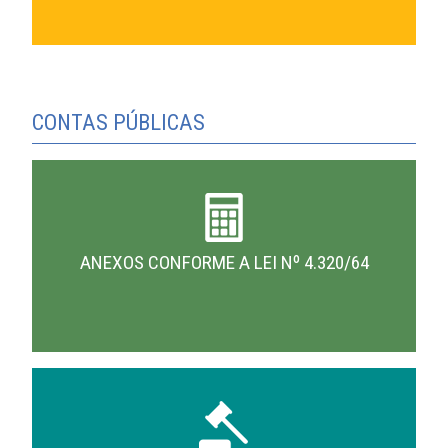
CONTAS PÚBLICAS
ANEXOS CONFORME A LEI Nº 4.320/64