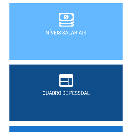
NÍVEIS SALARIAIS
QUADRO DE PESSOAL