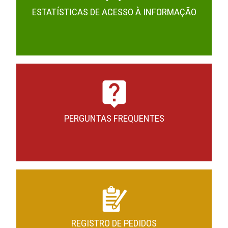
ESTATÍSTICAS DE ACESSO À INFORMAÇÃO
PERGUNTAS FREQUENTES
REGISTRO DE PEDIDOS