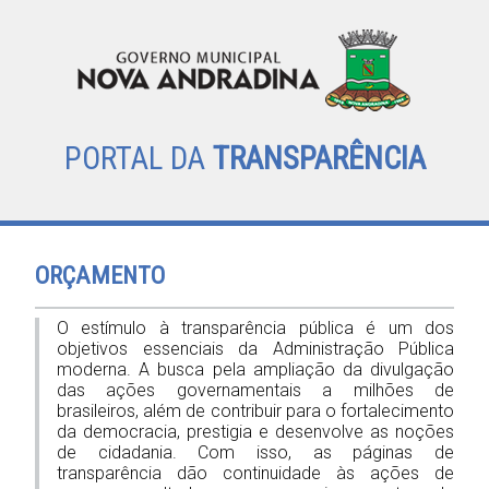
PORTAL DA
TRANSPARÊNCIA
ORÇAMENTO
O estímulo à transparência pública é um dos
objetivos essenciais da Administração Pública
moderna. A busca pela ampliação da divulgação
das ações governamentais a milhões de
brasileiros, além de contribuir para o fortalecimento
da democracia, prestigia e desenvolve as noções
de cidadania. Com isso, as páginas de
transparência dão continuidade às ações de