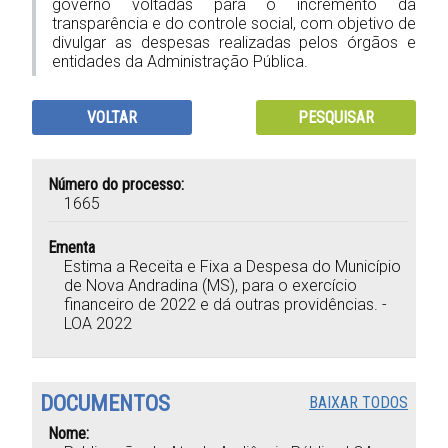
governo voltadas para o incremento da
transparência e do controle social, com objetivo de
divulgar as despesas realizadas pelos órgãos e
entidades da Administração Pública.
VOLTAR
PESQUISAR
Número do processo:
1665
Ementa
Estima a Receita e Fixa a Despesa do Município
de Nova Andradina (MS), para o exercício
financeiro de 2022 e dá outras providências. -
LOA 2022
DOCUMENTOS
BAIXAR TODOS
Nome: