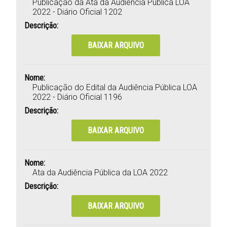
Publicação da Ata da Audiência Pública LOA
2022 - Diário Oficial 1202
Descrição:
BAIXAR ARQUIVO
Nome:
Publicação do Edital da Audiência Pública LOA
2022 - Diário Oficial 1196
Descrição:
BAIXAR ARQUIVO
Nome:
Ata da Audiência Pública da LOA 2022
Descrição:
BAIXAR ARQUIVO